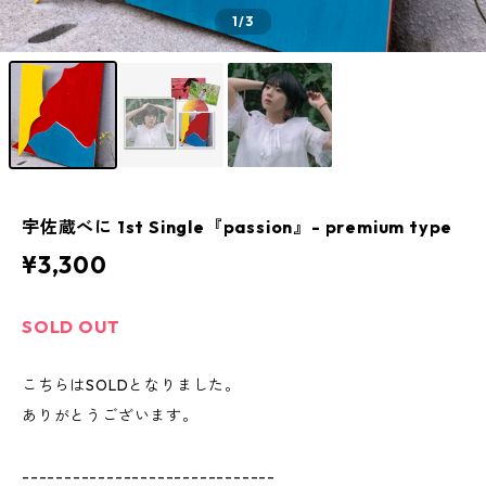
1
/3
宇佐蔵べに 1st Single『passion』- premium type
¥3,300
SOLD OUT
こちらはSOLDとなりました。
ありがとうございます。
------------------------------