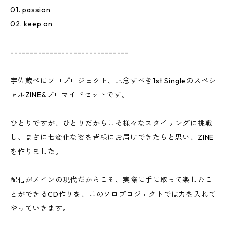
01. passion
02. keep on
------------------------------
宇佐蔵べにソロプロジェクト、記念すべき1st Singleのスペシ
ャルZINE&ブロマイドセットです。
ひとりですが、ひとりだからこそ様々なスタイリングに挑戦
し、まさに七変化な姿を皆様にお届けできたらと思い、ZINE
を作りました。
配信がメインの現代だからこそ、実際に手に取って楽しむこ
とができるCD作りを、このソロプロジェクトでは力を入れて
やっていきます。