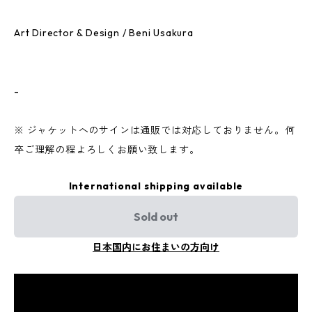
Art Director & Design / Beni Usakura
-
※ ジャケットへのサインは通販では対応しておりません。何
卒ご理解の程よろしくお願い致します。
International shipping available
Sold out
日本国内にお住まいの方向け