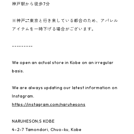
神戸駅から徒歩7分
※神戸⇄東京と行き来している都合のため、アパレル
アイテムを一時下げる場合がございます。
---------
We open an actual store in Kobe on an irregular
basis.
We are always updating our latest information on
Instagram.
https://instagram.com/naruhesons
NARUHESON;S KOBE
4-2-7 Tamondori, Chuo-ku, Kobe