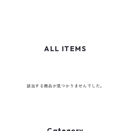
ALL ITEMS
該当する商品が見つかりませんでした。
Category