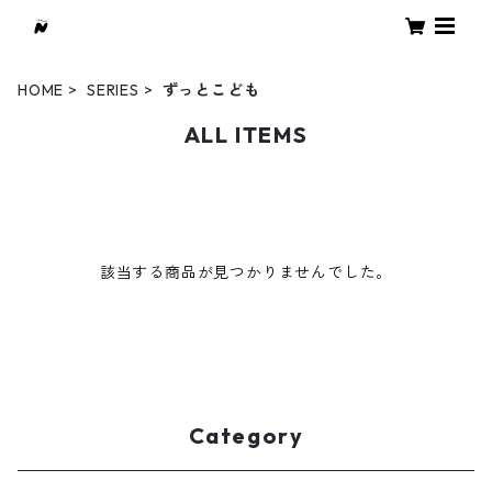
HOME
SERIES
ずっとこども
ALL ITEMS
該当する商品が見つかりませんでした。
Category