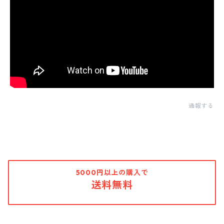
通報する
5000円以上の購入で
送料無料