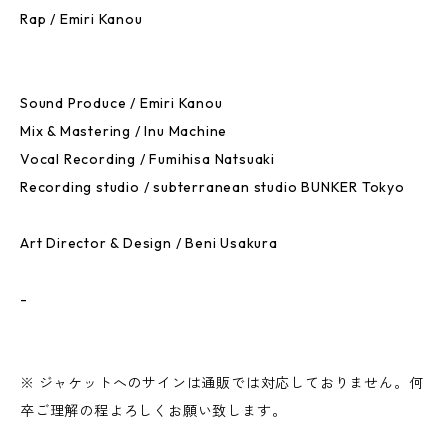
Rap / Emiri Kanou
Sound Produce / Emiri Kanou
Mix & Mastering / Inu Machine
Vocal Recording / Fumihisa Natsuaki
Recording studio / subterranean studio BUNKER Tokyo
Art Director & Design / Beni Usakura
-
※ ジャケットへのサインは通販では対応しておりません。何
卒ご理解の程よろしくお願い致します。