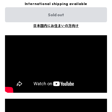
International shipping available
Sold out
日本国内にお住まいの方向け