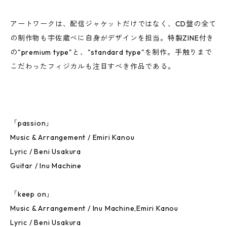
アートワークは、配信ジャケットだけではなく、CD盤の全て
の制作物も宇佐蔵べに自身がデザインを担当。特製ZINE付き
の"premium type"と、"standard type"を制作。手触りまで
こだわったフィジカルも注目すべき作品である。
「passion」
Music & Arrangement / Emiri Kanou
Lyric / Beni Usakura
Guitar / Inu Machine
「keep on」
Music & Arrangement / Inu Machine,Emiri Kanou
Lyric / Beni Usakura